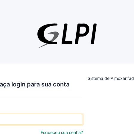
Sistema de Almoxarif
aça login para sua conta
Esqueceu sua senha?