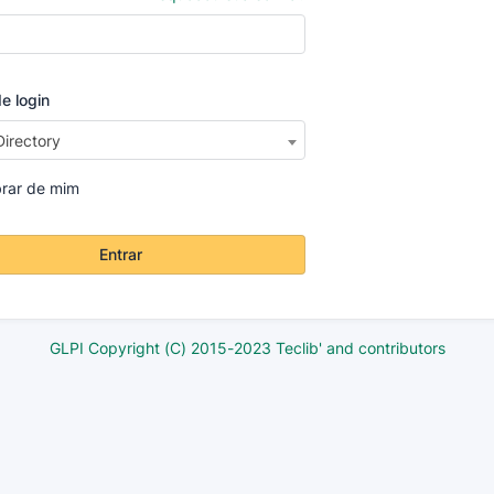
e login
Directory
rar de mim
Entrar
GLPI Copyright (C) 2015-2023 Teclib' and contributors