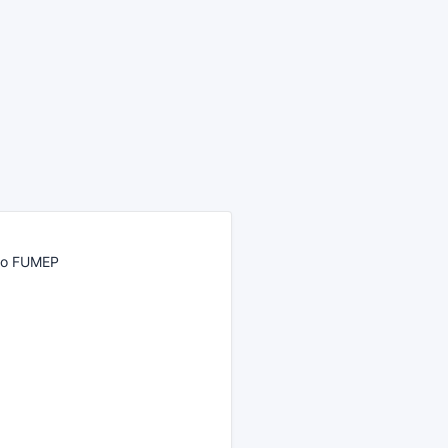
ado FUMEP